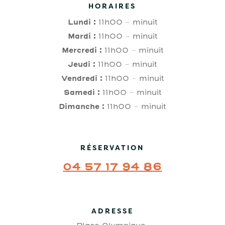
HORAIRES
Lundi :
11h00 – minuit
Mardi :
11h00 – minuit
Mercredi :
11h00 – minuit
Jeudi :
11h00 – minuit
Vendredi :
11h00 – minuit
Samedi :
11h00 – minuit
Dimanche :
11h00 – minuit
RÉSERVATION
04 57 17 94 86
ADRESSE