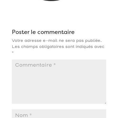
Poster le commentaire
Votre adresse e-mail ne sera pas publiée.
Les champs obligatoires sont indiqués avec
*