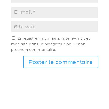
Enregistrer mon nom, mon e-mail et
mon site dans le navigateur pour mon
prochain commentaire.