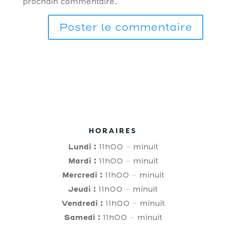
prochain commentaire.
HORAIRES
Lundi :
11h00 – minuit
Mardi :
11h00 – minuit
Mercredi :
11h00 – minuit
Jeudi :
11h00 – minuit
Vendredi :
11h00 – minuit
Samedi :
11h00 – minuit