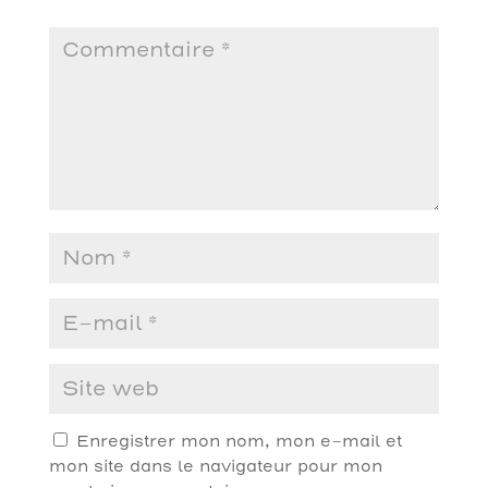
Enregistrer mon nom, mon e-mail et
mon site dans le navigateur pour mon