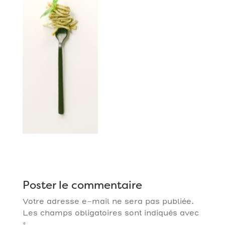
Poster le commentaire
Votre adresse e-mail ne sera pas publiée.
Les champs obligatoires sont indiqués avec
*