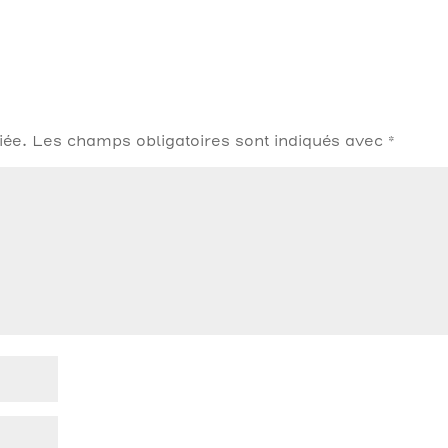
iée.
Les champs obligatoires sont indiqués avec
*