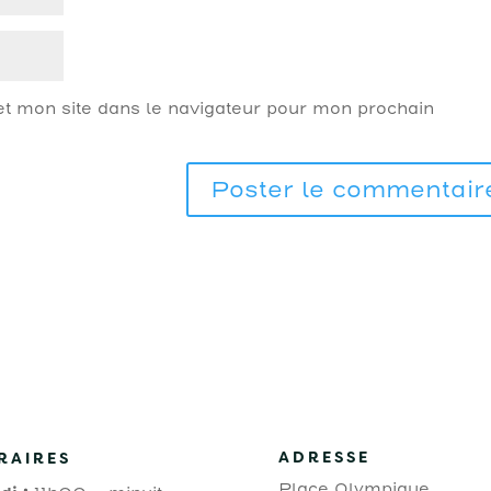
t mon site dans le navigateur pour mon prochain
ADRESSE
RAIRES
Place Olympique,