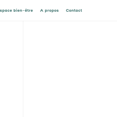
space bien-être
A propos
Contact