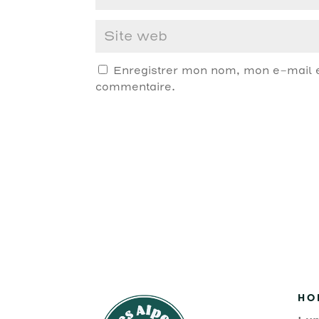
Enregistrer mon nom, mon e-mail e
commentaire.
HO