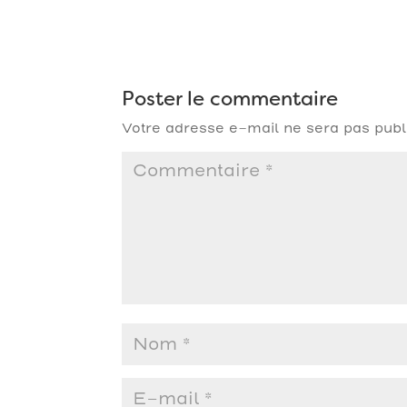
Poster le commentaire
Votre adresse e-mail ne sera pas publ