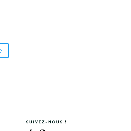
SUIVEZ-NOUS !