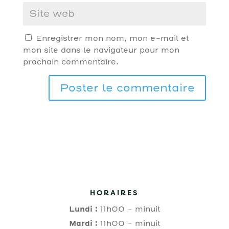
Enregistrer mon nom, mon e-mail et
mon site dans le navigateur pour mon
prochain commentaire.
HORAIRES
Lundi :
11h00 – minuit
Mardi :
11h00 – minuit