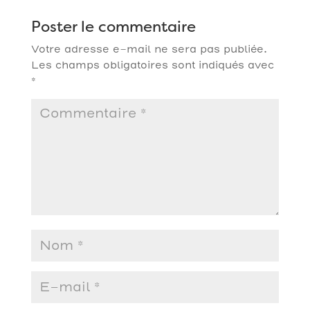
Poster le commentaire
Votre adresse e-mail ne sera pas publiée.
Les champs obligatoires sont indiqués avec
*