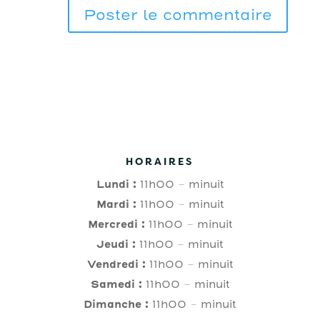
HORAIRES
Lundi :
11h00 – minuit
Mardi :
11h00 – minuit
Mercredi :
11h00 – minuit
Jeudi :
11h00 – minuit
Vendredi :
11h00 – minuit
Samedi :
11h00 – minuit
Dimanche :
11h00 – minuit