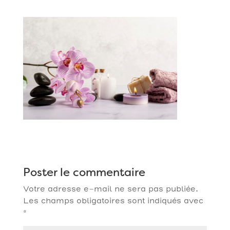
Poster le commentaire
Votre adresse e-mail ne sera pas publiée.
Les champs obligatoires sont indiqués avec
*