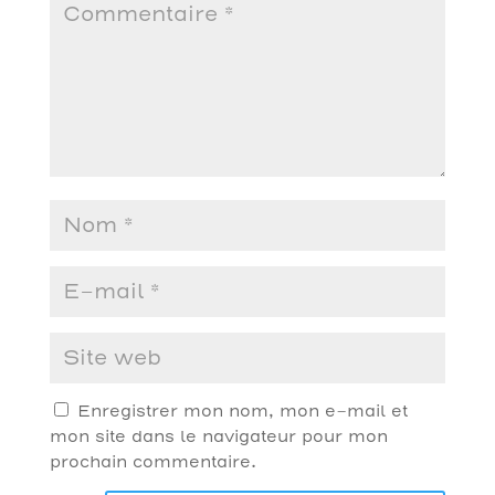
Enregistrer mon nom, mon e-mail et
mon site dans le navigateur pour mon
prochain commentaire.