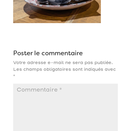
Poster le commentaire
Votre adresse e-mail ne sera pas publiée.
Les champs obligatoires sont indiqués avec
*