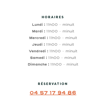
HORAIRES
Lundi :
11h00 – minuit
Mardi :
11h00 – minuit
Mercredi :
11h00 – minuit
Jeudi :
11h00 – minuit
Vendredi :
11h00 – minuit
Samedi :
11h00 – minuit
Dimanche :
11h00 – minuit
RÉSERVATION
04 57 17 94 86