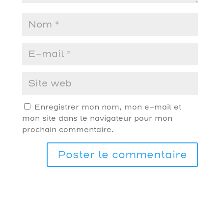
Enregistrer mon nom, mon e-mail et
mon site dans le navigateur pour mon
prochain commentaire.